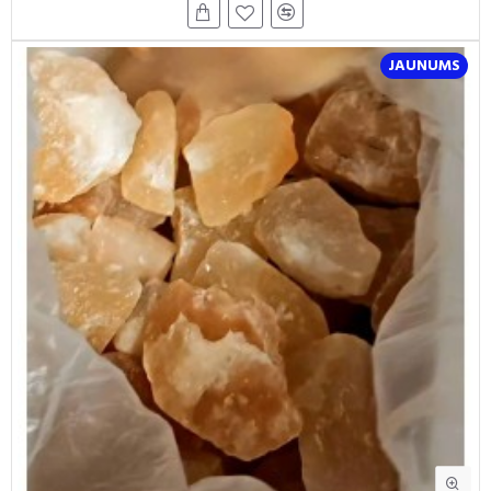
JAUNUMS