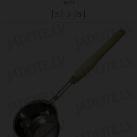
16,00€