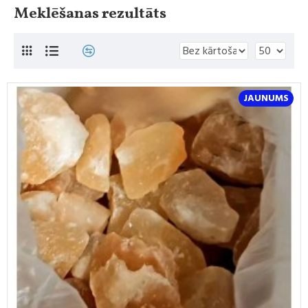
Meklēšanas rezultāts
JAUNUMS